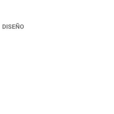
DISEÑO