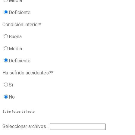
Media
Deficiente
Condición interior*
Buena
Media
Deficiente
Ha sufrido accidentes?*
Si
No
Sube fotos del auto
Seleccionar archivos...