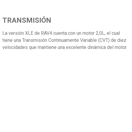
TRANSMISIÓN
La versión XLE de RAV4 cuenta con un motor 2,0L, el cual
tiene una Transmisión Continuamente Variable (CVT) de diez
velocidades que mantiene una excelente dinámica del motor.