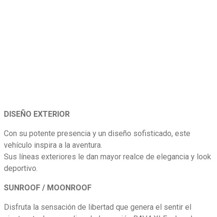
DISEÑO EXTERIOR
Con su potente presencia y un diseño sofisticado, este
vehículo inspira a la aventura.
Sus líneas exteriores le dan mayor realce de elegancia y look
deportivo.
SUNROOF / MOONROOF
Disfruta la sensación de libertad que genera el sentir el