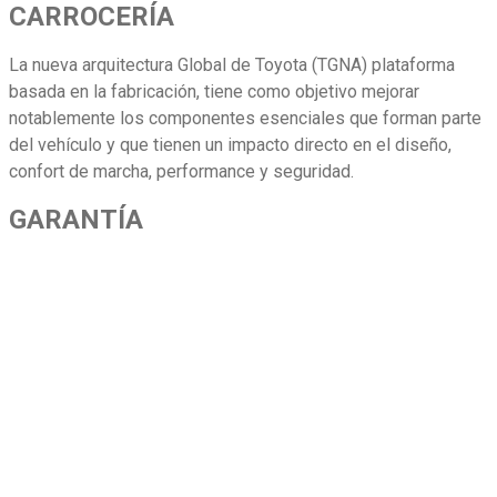
CARROCERÍA
La nueva arquitectura Global de Toyota (TGNA) plataforma
basada en la fabricación, tiene como objetivo mejorar
notablemente los componentes esenciales que forman parte
del vehículo y que tienen un impacto directo en el diseño,
confort de marcha, performance y seguridad.
GARANTÍA