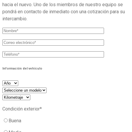
hacia el nuevo. Uno de los miembros de nuestro equipo se
pondrá en contacto de inmediato con una cotización para su
intercambio.
Información del vehículo
Condición exterior*
Buena