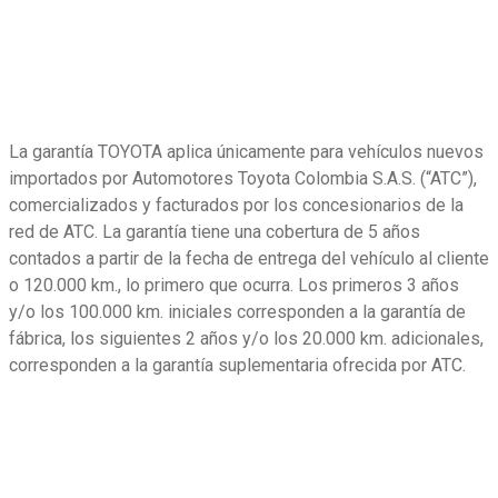
La garantía TOYOTA aplica únicamente para vehículos nuevos
importados por Automotores Toyota Colombia S.A.S. (“ATC”),
comercializados y facturados por los concesionarios de la
red de ATC. La garantía tiene una cobertura de 5 años
contados a partir de la fecha de entrega del vehículo al cliente
o 120.000 km., lo primero que ocurra. Los primeros 3 años
y/o los 100.000 km. iniciales corresponden a la garantía de
fábrica, los siguientes 2 años y/o los 20.000 km. adicionales,
corresponden a la garantía suplementaria ofrecida por ATC.