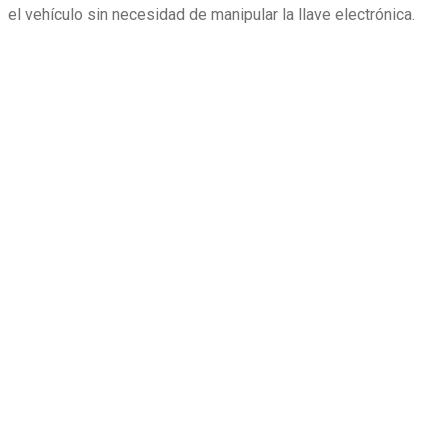
el vehículo sin necesidad de manipular la llave electrónica.