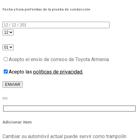
Fecha y hora preferidas de la prueba de conducción
:
Acepto el envío de correos de Toyota Armenia
Acepto las
políticas de privacidad.
Adicionar item
Cambiar su automóvil actual puede servir como trampolín