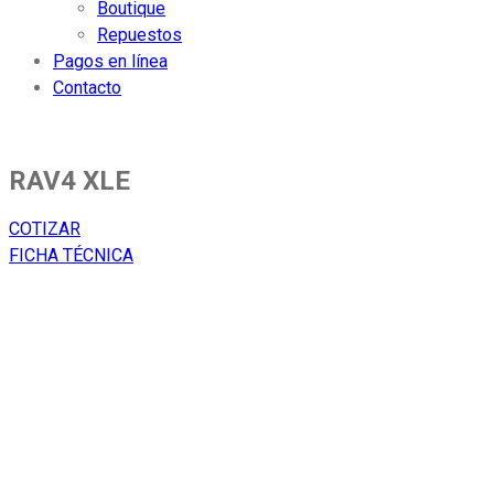
Boutique
Repuestos
Pagos en línea
Contacto
RAV4 XLE
COTIZAR
FICHA TÉCNICA