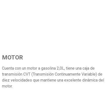
MOTOR
Cuenta con un motor a gasolina 2,0L, tiene una caja de
transmisión CVT (Transmisión Continuamente Variable) de
diez velocidades que mantiene una excelente dinámica del
motor.