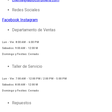
Redes Sociales
Facebook
Instagram
Departamento de Ventas
Lun - Vie: 8:00 AM - 6:00 PM
Sábados: 9:00 AM - 12:00 M
Domingo y Festivo: Cerrado
Taller de Servicio
Lun - Vie: 7:00 AM - 12:00 PM / 2:00 PM - 5:00 PM
Sábados: 8:00 AM - 12:00 M
Domingo y Festivo: Cerrado
Repuestos