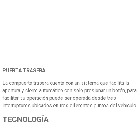
PUERTA TRASERA
La compuerta trasera cuenta con un sistema que facilita la
apertura y cierre automático con solo presionar un botón, para
facilitar su operación puede ser operada desde tres
interruptores ubicados en tres diferentes puntos del vehículo.
TECNOLOGÍA