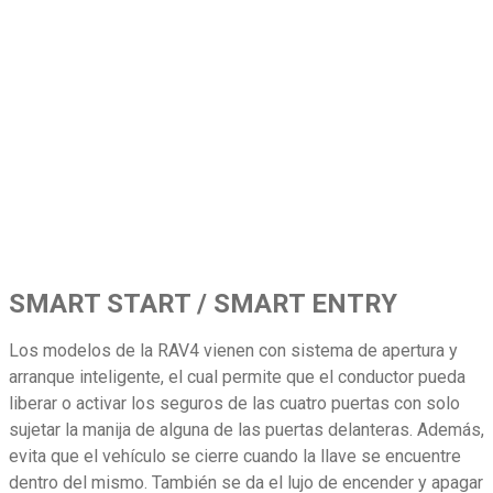
SMART START / SMART ENTRY
Los modelos de la RAV4 vienen con sistema de apertura y
arranque inteligente, el cual permite que el conductor pueda
liberar o activar los seguros de las cuatro puertas con solo
sujetar la manija de alguna de las puertas delanteras. Además,
evita que el vehículo se cierre cuando la llave se encuentre
dentro del mismo. También se da el lujo de encender y apagar