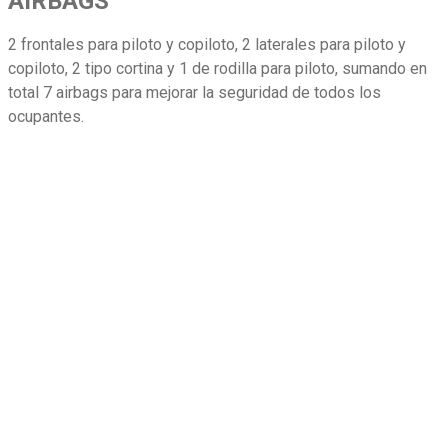
AIRBAGS
2 frontales para piloto y copiloto, 2 laterales para piloto y
copiloto, 2 tipo cortina y 1 de rodilla para piloto, sumando en
total 7 airbags para mejorar la seguridad de todos los
ocupantes.