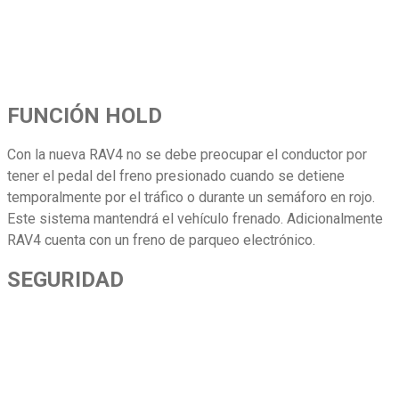
FUNCIÓN HOLD
Con la nueva RAV4 no se debe preocupar el conductor por
tener el pedal del freno presionado cuando se detiene
temporalmente por el tráfico o durante un semáforo en rojo.
Este sistema mantendrá el vehículo frenado. Adicionalmente
RAV4 cuenta con un freno de parqueo electrónico.
SEGURIDAD