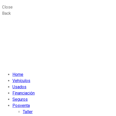
Close
Back
Home
Vehículos
Usados
Financiación
Seguros
Posventa
Taller