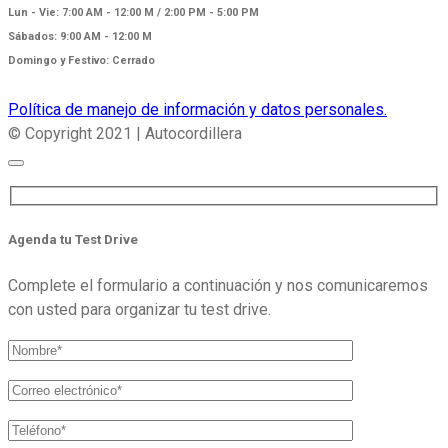
Lun - Vie: 7:00 AM - 12:00 M / 2:00 PM - 5:00 PM
Sábados: 9:00 AM - 12:00 M
Domingo y Festivo: Cerrado
Política de manejo de información y datos personales.
© Copyright 2021 | Autocordillera
Agenda tu Test Drive
Complete el formulario a continuación y nos comunicaremos
con usted para organizar tu test drive.