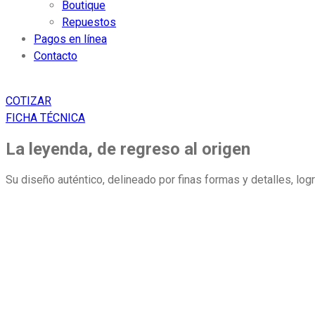
Boutique
Repuestos
Pagos en línea
Contacto
COTIZAR
FICHA TÉCNICA
La leyenda, de regreso al origen
Su diseño auténtico, delineado por finas formas y detalles, lo