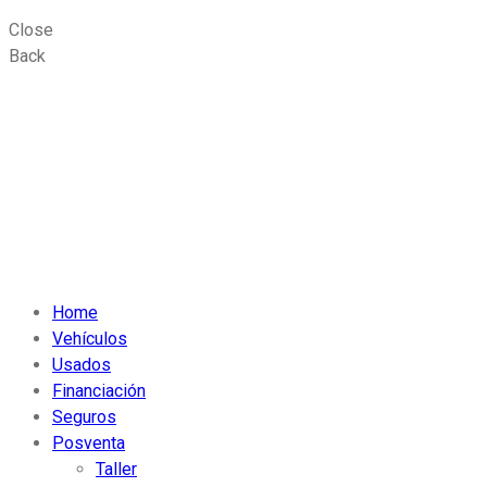
Close
Back
Home
Vehículos
Usados
Financiación
Seguros
Posventa
Taller