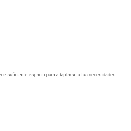
rece suficiente espacio para adaptarse a tus necesidades.