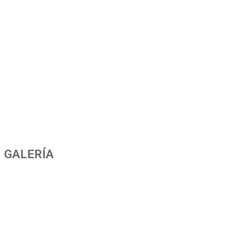
GALERÍA