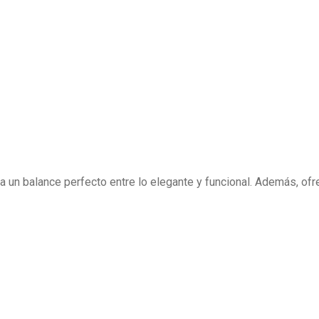
gra un balance perfecto entre lo elegante y funcional. Además, of