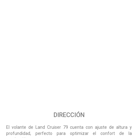
DIRECCIÓN
El volante de Land Cruiser 79 cuenta con ajuste de altura y
profundidad, perfecto para optimizar el confort de la