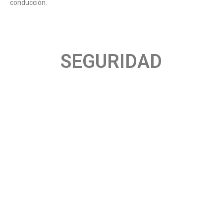
conducción.
SEGURIDAD