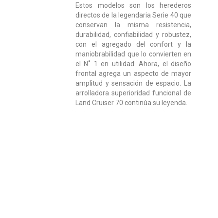
Estos modelos son los herederos
directos de la legendaria Serie 40 que
conservan la misma resistencia,
durabilidad, confiabilidad y robustez,
con el agregado del confort y la
maniobrabilidad que lo convierten en
el N˚ 1 en utilidad. Ahora, el diseño
frontal agrega un aspecto de mayor
amplitud y sensación de espacio. La
arrolladora superioridad funcional de
Land Cruiser 70 continúa su leyenda.