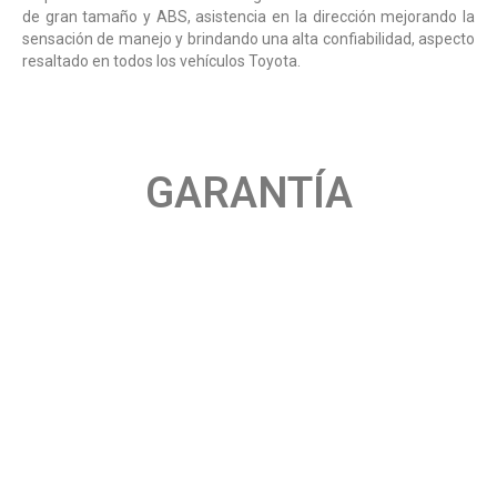
de gran tamaño y ABS, asistencia en la dirección mejorando la
sensación de manejo y brindando una alta confiabilidad, aspecto
resaltado en todos los vehículos Toyota.
GARANTÍA