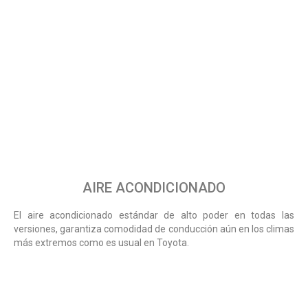
AIRE ACONDICIONADO
El aire acondicionado estándar de alto poder en todas las
versiones, garantiza comodidad de conducción aún en los climas
más extremos como es usual en Toyota.