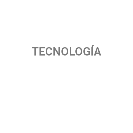
TECNOLOGÍA