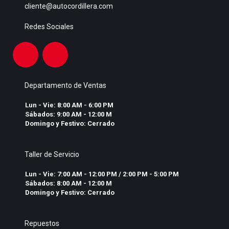
cliente@autocordillera.com
Redes Sociales
Departamento de Ventas
Lun - Vie: 8:00 AM - 6:00 PM
Sábados: 9:00 AM - 12:00 M
Domingo y Festivo: Cerrado
Taller de Servicio
Lun - Vie: 7:00 AM - 12:00 PM / 2:00 PM - 5:00 PM
Sábados: 8:00 AM - 12:00 M
Domingo y Festivo: Cerrado
Repuestos