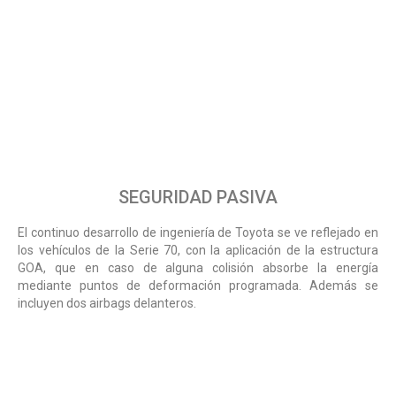
SEGURIDAD PASIVA
El continuo desarrollo de ingeniería de Toyota se ve reflejado en
los vehículos de la Serie 70, con la aplicación de la estructura
GOA, que en caso de alguna colisión absorbe la energía
mediante puntos de deformación programada. Además se
incluyen dos airbags delanteros.