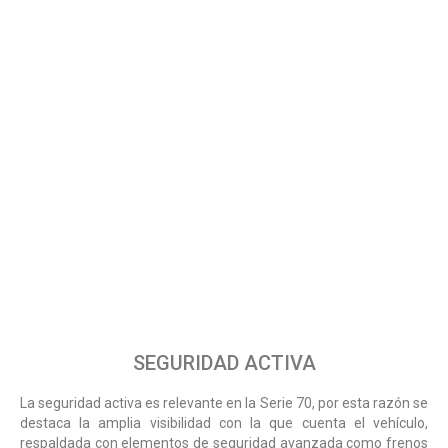
SEGURIDAD ACTIVA
La seguridad activa es relevante en la Serie 70, por esta razón se
destaca la amplia visibilidad con la que cuenta el vehículo,
respaldada con elementos de seguridad avanzada como frenos