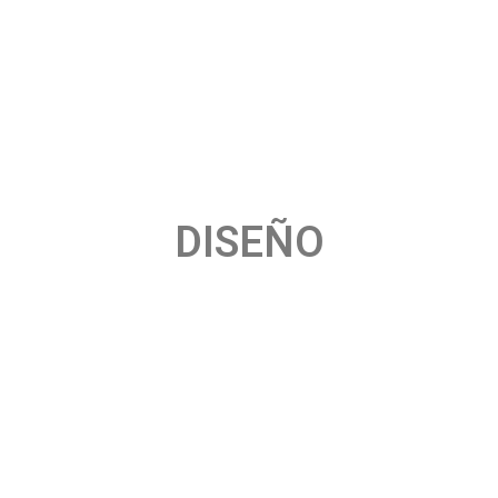
DISEÑO