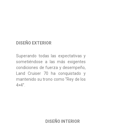
DISEÑO EXTERIOR
Superando todas las expectativas y
sometiéndose a las más exigentes
condiciones de fuerza y desempeño,
Land Cruiser 70 ha conquistado y
mantenido su trono como “Rey de los
4×4”.
DISEÑO INTERIOR