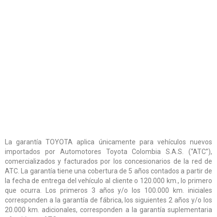
La garantía TOYOTA aplica únicamente para vehículos nuevos
importados por Automotores Toyota Colombia S.A.S. (“ATC”),
comercializados y facturados por los concesionarios de la red de
ATC. La garantía tiene una cobertura de 5 años contados a partir de
la fecha de entrega del vehículo al cliente o 120.000 km., lo primero
que ocurra. Los primeros 3 años y/o los 100.000 km. iniciales
corresponden a la garantía de fábrica, los siguientes 2 años y/o los
20.000 km. adicionales, corresponden a la garantía suplementaria