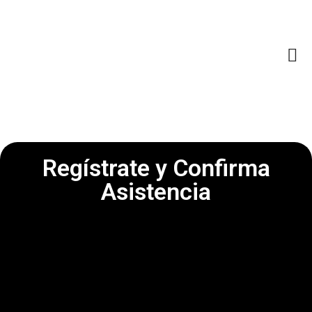
Regístrate y Confirma
Asistencia