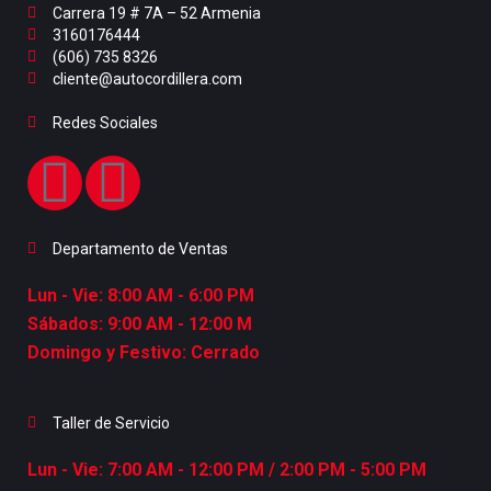
Carrera 19 # 7A – 52 Armenia
3160176444
(606) 735 8326
cliente@autocordillera.com
Redes Sociales
Departamento de Ventas
Lun - Vie: 8:00 AM - 6:00 PM
Sábados: 9:00 AM - 12:00 M
Domingo y Festivo: Cerrado
Taller de Servicio
Lun - Vie: 7:00 AM - 12:00 PM / 2:00 PM - 5:00 PM