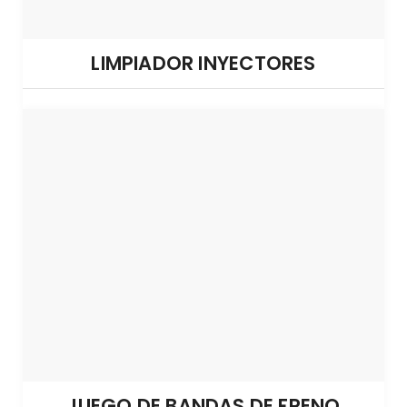
LIMPIADOR INYECTORES
JUEGO DE BANDAS DE FRENO