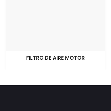
FILTRO DE AIRE MOTOR