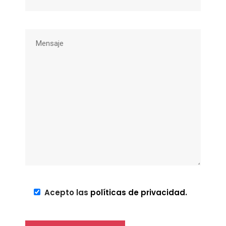
Acepto las
políticas de privacidad.