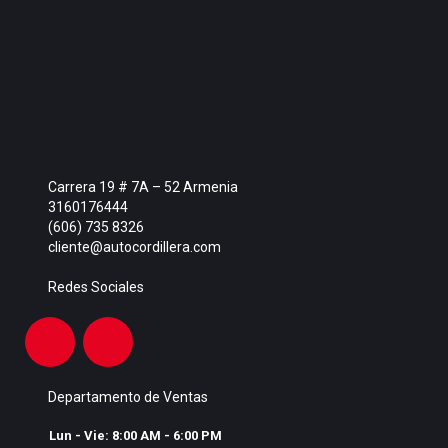
Carrera 19 # 7A – 52 Armenia
3160176444
(606) 735 8326
cliente@autocordillera.com
Redes Sociales
Departamento de Ventas
Lun - Vie: 8:00 AM - 6:00 PM