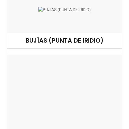
BUJÍAS (PUNTA DE IRIDIO)