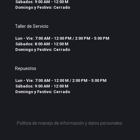
Sábados: 9:00 AM - 12:00 M
Domingo y Festivo: Cerrado
Taller de Servicio
Lun - Vie: 7:00 AM - 12:00 PM / 2:00 PM - 5:00 PM
Sábados: 8:00 AM - 12:00 M
Domingo y Festivo: Cerrado
Repuestos
Lun - Vie: 7:00 AM - 12:00 M / 2:00 PM - 5:00 PM
Sábados: 9:00 AM - 12:00 M
Domingo y Festivo: Cerrado
Política de manejo de información y datos personales.