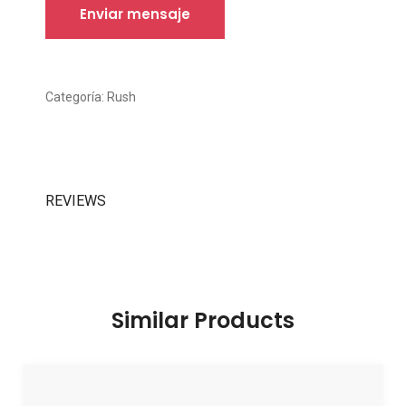
Categoría:
Rush
REVIEWS
Similar
Products