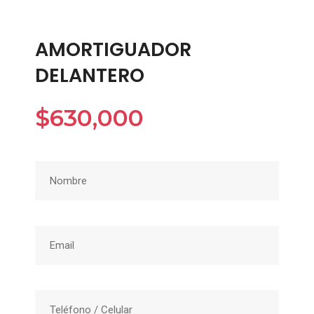
AMORTIGUADOR
DELANTERO
$
630,000