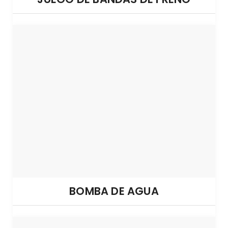
BOMBA DE AGUA