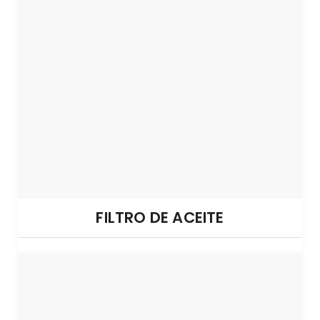
FILTRO DE ACEITE