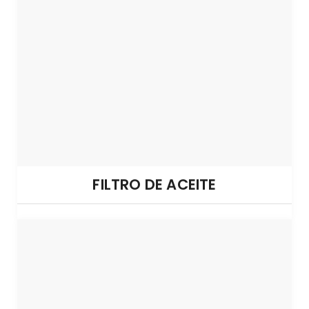
FILTRO DE ACEITE