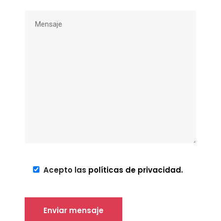
Acepto las
políticas de privacidad.