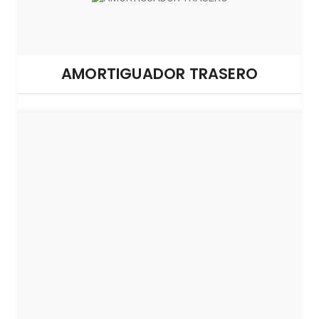
AMORTIGUADOR TRASERO