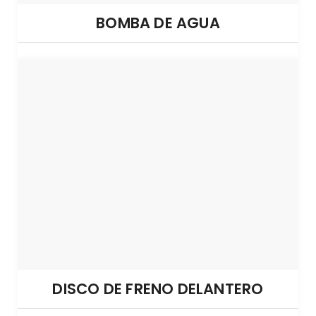
BOMBA DE AGUA
DISCO DE FRENO DELANTERO