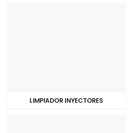
LIMPIADOR INYECTORES