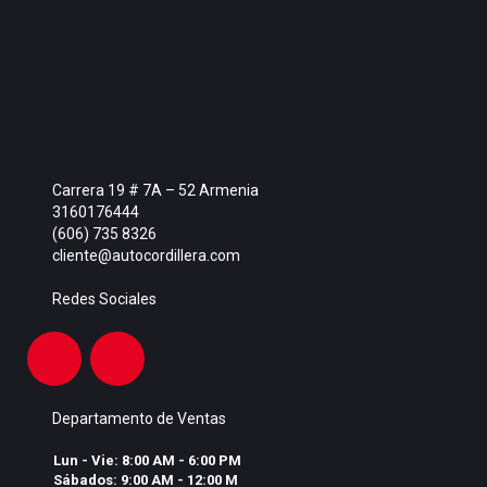
Carrera 19 # 7A – 52 Armenia
3160176444
(606) 735 8326
cliente@autocordillera.com
Redes Sociales
Departamento de Ventas
Lun - Vie: 8:00 AM - 6:00 PM
Sábados: 9:00 AM - 12:00 M