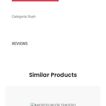
Categoría:
Rush
REVIEWS
Similar
Products