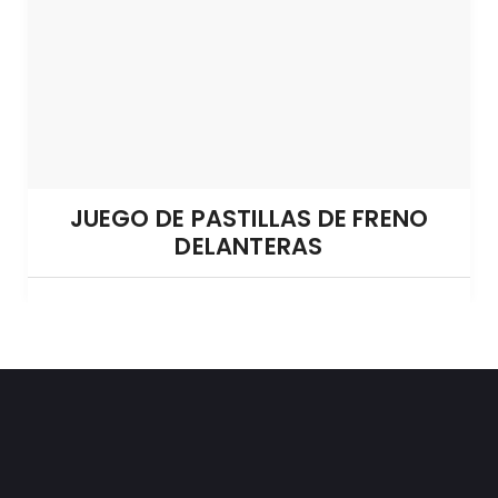
JUEGO DE PASTILLAS DE FRENO
DELANTERAS