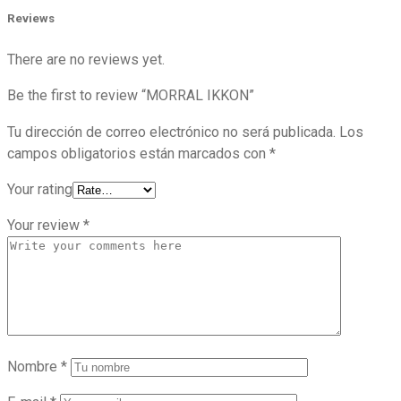
Reviews
There are no reviews yet.
Be the first to review “MORRAL IKKON”
Tu dirección de correo electrónico no será publicada.
Los
campos obligatorios están marcados con
*
Your rating
Your review
*
Nombre
*