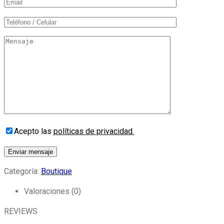
Acepto las
políticas de privacidad.
Categoría:
Boutique
Valoraciones (0)
REVIEWS