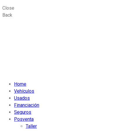
Close
Back
Home
Vehículos
Usados
Financiación
Seguros
Posventa
Taller