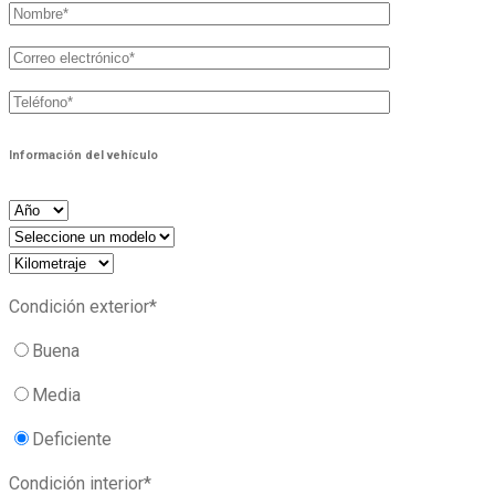
Información del vehículo
Condición exterior*
Buena
Media
Deficiente
Condición interior*