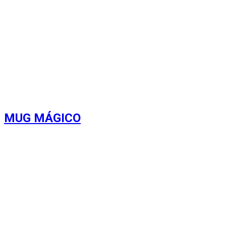
MUG MÁGICO