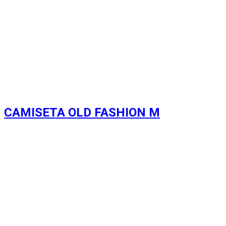
CAMISETA OLD FASHION M