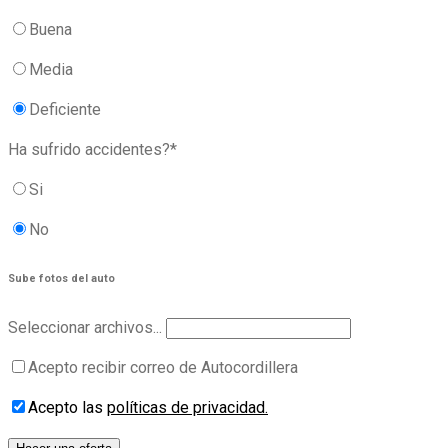
Buena
Media
Deficiente
Ha sufrido accidentes?*
Si
No
Sube fotos del auto
Seleccionar archivos...
Acepto recibir correo de Autocordillera
Acepto las
políticas de privacidad.