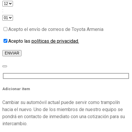
:
Acepto el envío de correos de Toyota Armenia
Acepto las
políticas de privacidad.
Adicionar item
Cambiar su automóvil actual puede servir como trampolín
hacia el nuevo. Uno de los miembros de nuestro equipo se
pondrá en contacto de inmediato con una cotización para su
intercambio.