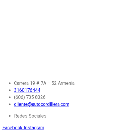
Carrera 19 # 7A – 52 Armenia
3160176444
(606) 735 8326
cliente@autocordillera.com
Redes Sociales
Facebook
Instagram