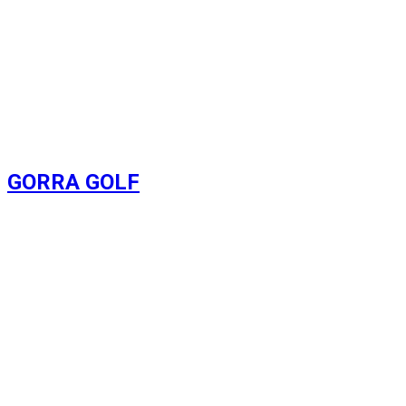
GORRA GOLF