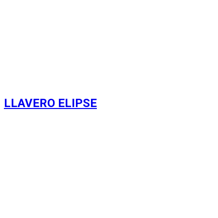
LLAVERO ELIPSE