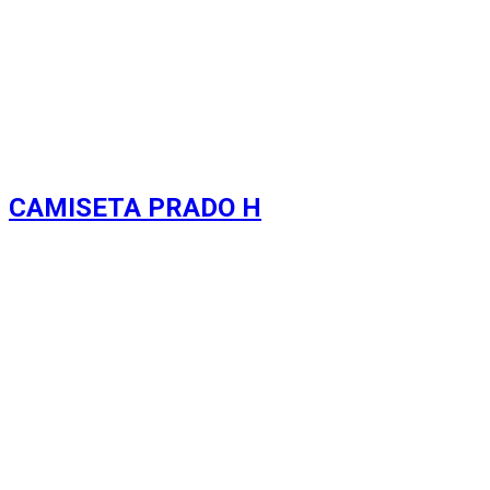
CAMISETA PRADO H