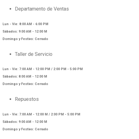
Departamento de Ventas
Lun - Vie: 8:00 AM - 6:00 PM
Sábados: 9:00 AM - 12:00 M
Domingo y Festivo: Cerrado
Taller de Servicio
Lun - Vie: 7:00 AM - 12:00 PM / 2:00 PM - 5:00 PM
Sábados: 8:00 AM - 12:00 M
Domingo y Festivo: Cerrado
Repuestos
Lun - Vie: 7:00 AM - 12:00 M / 2:00 PM - 5:00 PM
Sábados: 9:00 AM - 12:00 M
Domingo y Festivo: Cerrado