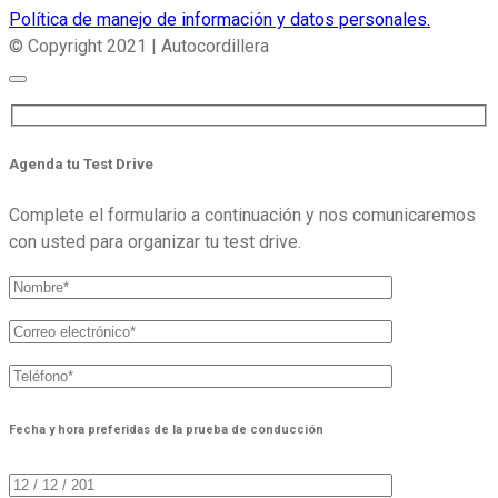
Política de manejo de información y datos personales.
© Copyright 2021 | Autocordillera
Agenda tu Test Drive
Complete el formulario a continuación y nos comunicaremos
con usted para organizar tu test drive.
Fecha y hora preferidas de la prueba de conducción