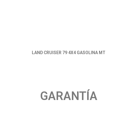
LAND CRUISER 79 4X4 GASOLINA MT
GARANTÍA