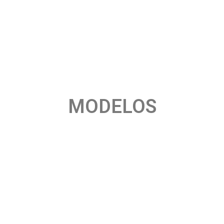
MODELOS