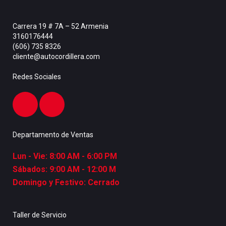
Carrera 19 # 7A – 52 Armenia
3160176444
(606) 735 8326
cliente@autocordillera.com
Redes Sociales
Departamento de Ventas
Lun - Vie: 8:00 AM - 6:00 PM
Sábados: 9:00 AM - 12:00 M
Domingo y Festivo: Cerrado
Taller de Servicio