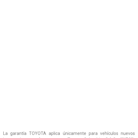
La garantía TOYOTA aplica únicamente para vehículos nuevos