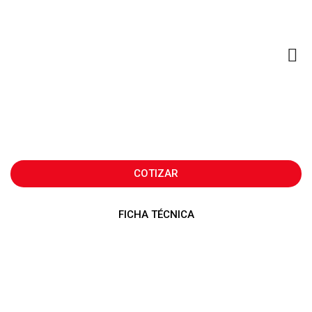
COTIZAR
FICHA TÉCNICA