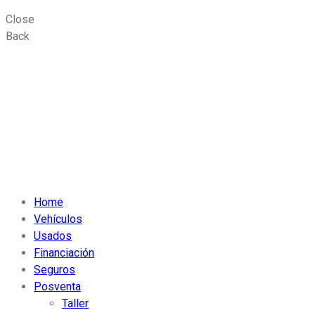
Close
Back
Home
Vehículos
Usados
Financiación
Seguros
Posventa
Taller