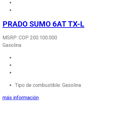
PRADO SUMO 6AT TX-L
MSRP:
COP
200.100.000
Gasolina
Tipo de combustible:
Gasolina
más información