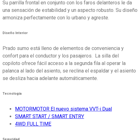
Su parrilla frontal en conjunto con los faros delanteros le da
una sensación de estabilidad y un aspecto robusto. Su diseño
armoniza perfectamente con lo urbano y agreste.
Diseño Interior
Prado sumo está lleno de elementos de conveniencia y
confort para el conductor y los pasajeros. La silla del
copiloto ofrece fácil acceso a la segunda fila al operar la
palanca al lado del asiento, se reclina el espaldar y el asiento
se desliza hacia adelante automáticamente.
Tecnología
MOTORMOTOR El nuevo sistema VVT-i Dual
SMART START / SMART ENTRY
4WD FULL TIME
Seguridad