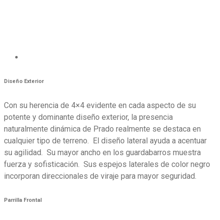
Diseño Exterior
Con su herencia de 4×4 evidente en cada aspecto de su
potente y dominante diseño exterior, la presencia
naturalmente dinámica de Prado realmente se destaca en
cualquier tipo de terreno. El diseño lateral ayuda a acentuar
su agilidad. Su mayor ancho en los guardabarros muestra
fuerza y sofisticación. Sus espejos laterales de color negro
incorporan direccionales de viraje para mayor seguridad.
Parrilla Frontal