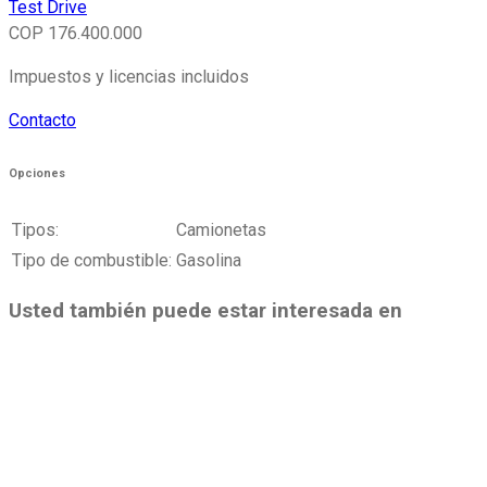
Test Drive
COP
176.400.000
Impuestos y licencias incluidos
Contacto
Opciones
Tipos:
Camionetas
Tipo de combustible:
Gasolina
Usted también puede estar interesada en