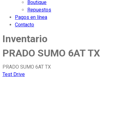
Boutique
Repuestos
Pagos en línea
Contacto
Inventario
PRADO SUMO 6AT TX
PRADO SUMO 6AT TX
Test Drive