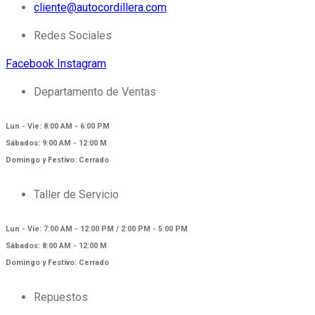
cliente@autocordillera.com
Redes Sociales
Facebook
Instagram
Departamento de Ventas
Lun - Vie: 8:00 AM - 6:00 PM
Sábados: 9:00 AM - 12:00 M
Domingo y Festivo: Cerrado
Taller de Servicio
Lun - Vie: 7:00 AM - 12:00 PM / 2:00 PM - 5:00 PM
Sábados: 8:00 AM - 12:00 M
Domingo y Festivo: Cerrado
Repuestos