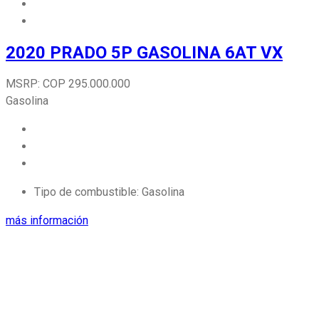
2020 PRADO 5P GASOLINA 6AT VX
MSRP:
COP
295.000.000
Gasolina
Tipo de combustible:
Gasolina
más información