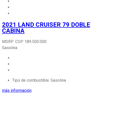
2021 LAND CRUISER 79 DOBLE
CABINA
MSRP:
COP
189.500.000
Gasolina
Tipo de combustible:
Gasolina
más información