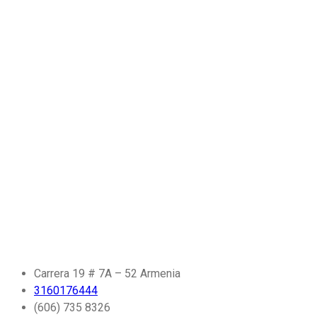
Carrera 19 # 7A – 52 Armenia
3160176444
(606) 735 8326