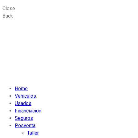
Close
Back
Home
Vehículos
Usados
Financiación
Seguros
Posventa
Taller